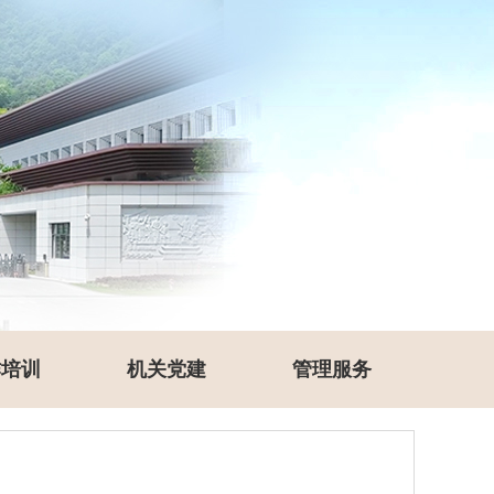
作培训
机关党建
管理服务