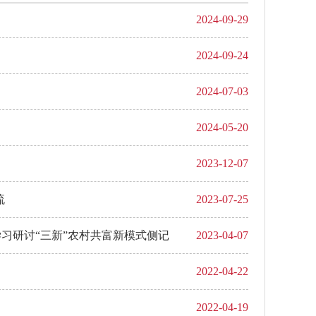
2024-09-29
2024-09-24
2024-07-03
2024-05-20
2023-12-07
流
2023-07-25
习研讨“三新”农村共富新模式侧记
2023-04-07
2022-04-22
2022-04-19