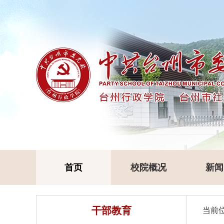
首页
校院概况
新闻
干部教育
当前