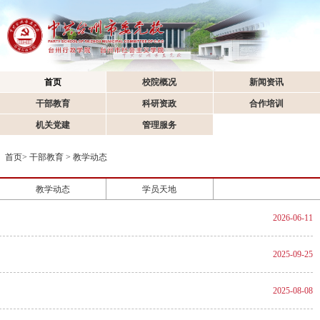
首页
校院概况
新闻资讯
干部教育
科研资政
合作培训
机关党建
管理服务
首页
>
干部教育
>
教学动态
教学动态
学员天地
2026-06-11
2025-09-25
2025-08-08