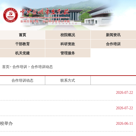
首页
校院概况
新闻资讯
干部教育
科研资政
合作培训
机关党建
管理服务
首页
>
合作培训
>
合作培训动态
合作培训动态
联系方式
2026-07-22
2026-07-22
校举办
2026-06-11