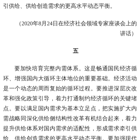
引供给、供给创造需求的更高水平动态平衡。
（2020年8月24日在经济社会领域专家座谈会上的
讲话）
五
要加快培育完整内需体系。这是畅通国民经济循
环、增强国内大循环主体地位的重要基础。经济活动
是一个动态的周而复始的循环过程。要推进深层次改
革和强化政策引导，着力打通制约经济循环的关键堵
点。要以满足国内需求为基本立足点，把实施扩大内
需战略同深化供给侧结构性改革有机结合起来，着力
提升供给体系对国内需求的适配性，形成需求牵引供
给、供给创造需求的更高水平动态平衡。要加强现代