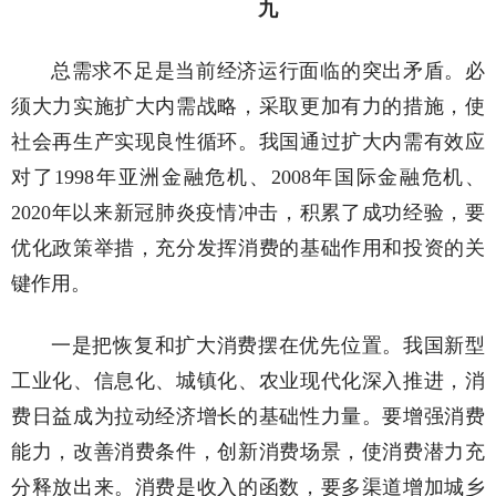
九
总需求不足是当前经济运行面临的突出矛盾。必
须大力实施扩大内需战略，采取更加有力的措施，使
社会再生产实现良性循环。我国通过扩大内需有效应
对了1998年亚洲金融危机、2008年国际金融危机、
2020年以来新冠肺炎疫情冲击，积累了成功经验，要
优化政策举措，充分发挥消费的基础作用和投资的关
键作用。
一是把恢复和扩大消费摆在优先位置。我国新型
工业化、信息化、城镇化、农业现代化深入推进，消
费日益成为拉动经济增长的基础性力量。要增强消费
能力，改善消费条件，创新消费场景，使消费潜力充
分释放出来。消费是收入的函数，要多渠道增加城乡