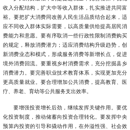
收入分配结构，扩大中等收入群体，扎实推进共同富
裕。要把扩大消费同改善人民生活品质结合起来，适
应不同收入群体实际需要，以高质量供给提高居民消
费能力和意愿。要有序取消一些行政性限制消费购买
的规定，释放消费潜力；适应消费结构升级趋势，创
新消费业态和模式，形成服务消费等新增长点，促进
境外消费回流。要重视乡村消费需求，充分挖掘县乡
消费潜力。要完善职业技术教育体系，实现更加充分
更高质量就业。要合理增加公共消费，提高教育、医
疗、养老、育幼等公共服务支出效率。
要增强投资增长后劲，继续发挥关键作用。要优
化投资制度，推动储蓄向投资合理转化。要发挥中央
预算内投资的引导和撬动作用，在外溢性强、社会效