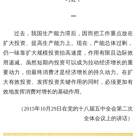
一
过去，我国生产能力滞后，因而把工作重点放在
扩大投资、提高生产能力上。现在，产能总体过剩，
仍一味靠扩大规模投资抬高速度，作用有限且边际效
用递减。虽然短期内投资可以成为拉动经济增长的重
要动力，但最终消费才是经济增长的持久动力。在扩
大有效投资、发挥投资关键作用的同时，必须更加有
效地发挥消费对增长的基础作用。
（2015年10月29日在党的十八届五中全会第二次
全体会议上的讲话）