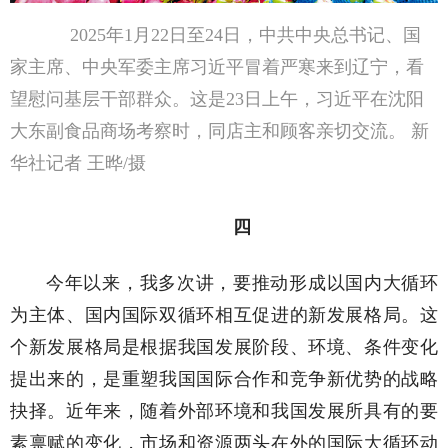
2025年1月22日至24日，中共中央总书记、国
家主席、中央军委主席习近平冒着严寒来到辽宁，看
望慰问基层干部群众。这是23日上午，习近平在沈阳
大东副食品商场考察时，同店主和顾客亲切交流。 新
华社记者 王晔/摄
四
今年以来，我多次讲，要推动形成以国内大循环
为主体、国内国际双循环相互促进的新发展格局。这
个新发展格局是根据我国发展阶段、环境、条件变化
提出来的，是重塑我国国际合作和竞争新优势的战略
抉择。近年来，随着外部环境和我国发展所具有的要
素禀赋的变化，市场和资源两头在外的国际大循环动