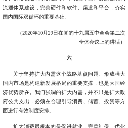
流通体系建设，完善硬件和软件、渠道和平台，夯实
国内国际双循环的重要基础。
（2020年10月29日在党的十九届五中全会第二次
全体会议上的讲话）
六
关于坚持扩大内需这个战略基点问题。形成强大
国内市场是构建新发展格局的重要支撑，也是大国经
济优势所在。我们强调的扩大内需，并不只是扩大政
府公共支出，必须在合理引导消费、储蓄、投资等方
面进行有效制度安排。
扩大消费最根本的是促进就业，完善社保，优化