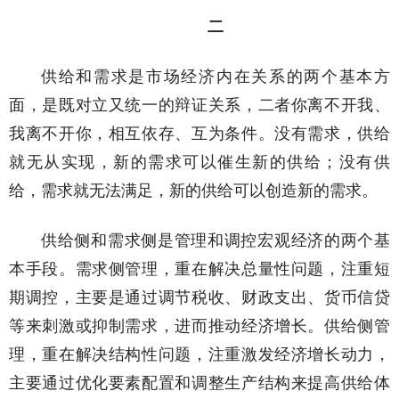
二
供给和需求是市场经济内在关系的两个基本方
面，是既对立又统一的辩证关系，二者你离不开我、
我离不开你，相互依存、互为条件。没有需求，供给
就无从实现，新的需求可以催生新的供给；没有供
给，需求就无法满足，新的供给可以创造新的需求。
供给侧和需求侧是管理和调控宏观经济的两个基
本手段。需求侧管理，重在解决总量性问题，注重短
期调控，主要是通过调节税收、财政支出、货币信贷
等来刺激或抑制需求，进而推动经济增长。供给侧管
理，重在解决结构性问题，注重激发经济增长动力，
主要通过优化要素配置和调整生产结构来提高供给体