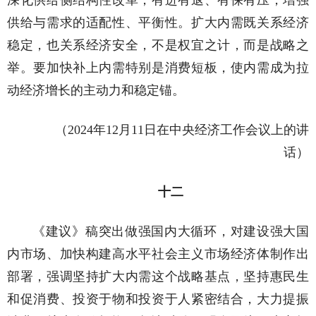
深化供给侧结构性改革，有进有退、有保有压，增强
供给与需求的适配性、平衡性。扩大内需既关系经济
稳定，也关系经济安全，不是权宜之计，而是战略之
举。要加快补上内需特别是消费短板，使内需成为拉
动经济增长的主动力和稳定锚。
（2024年12月11日在中央经济工作会议上的讲
话）
十二
《建议》稿突出做强国内大循环，对建设强大国
内市场、加快构建高水平社会主义市场经济体制作出
部署，强调坚持扩大内需这个战略基点，坚持惠民生
和促消费、投资于物和投资于人紧密结合，大力提振