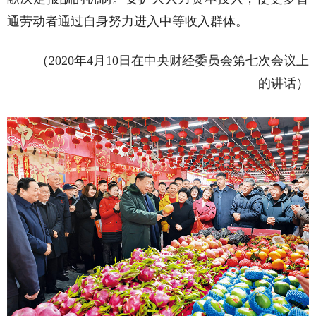
通劳动者通过自身努力进入中等收入群体。
（2020年4月10日在中央财经委员会第七次会议上
的讲话）