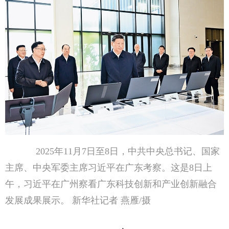
2025年11月7日至8日，中共中央总书记、国家
主席、中央军委主席习近平在广东考察。这是8日上
午，习近平在广州察看广东科技创新和产业创新融合
发展成果展示。 新华社记者 燕雁/摄