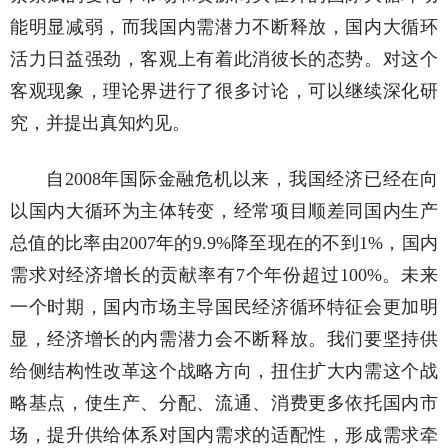
能明显减弱，而我国内需潜力不断释放，国内大循环
活力日益强劲，客观上有着此消彼长的态势。对这个
客观现象，理论界进行了很多讨论，可以继续深化研
究，并提出真知灼见。
自2008年国际金融危机以来，我国经济已经在向
以国内大循环为主体转变，经常项目顺差同国内生产
总值的比率由2007年的9.9%降至现在的不到1%，国内
需求对经济增长的贡献率有7个年份超过100%。未来
一个时期，国内市场主导国民经济循环特征会更加明
显，经济增长的内需潜力会不断释放。我们要坚持供
给侧结构性改革这个战略方向，扭住扩大内需这个战
略基点，使生产、分配、流通、消费更多依托国内市
场，提升供给体系对国内需求的适配性，形成需求牵