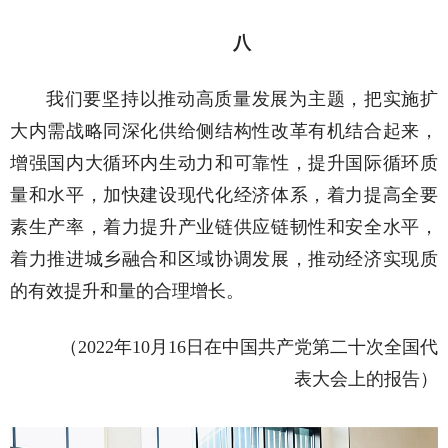
八
我们要坚持以推动高质量发展为主题，把实施扩
大内需战略同深化供给侧结构性改革有机结合起来，
增强国内大循环内生动力和可靠性，提升国际循环质
量和水平，加快建设现代化经济体系，着力提高全要
素生产率，着力提升产业链供应链韧性和安全水平，
着力推进城乡融合和区域协调发展，推动经济实现质
的有效提升和量的合理增长。
（2022年10月16日在中国共产党第二十次全国代
表大会上的报告）