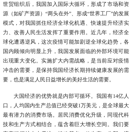
世贸组织后，我国加入国际大循环，形成了市场和资
源（如矿产资源）“两头在外”、形成“世界工厂”的发展
模式，对我国抓住经济全球化机遇、快速提升经济实
力、改善人民生活发挥了重要作用。近几年，经济全
球化遭遇逆风，这次疫情可能加剧逆全球化趋势，各
国内顾倾向明显上升，我国发展面临的外部环境可能
出现重大变化。实施扩大内需战略，是当前应对疫情
冲击的需要，是保持我国经济长期持续健康发展的需
要，也是满足人民日益增长的美好生活的需要。
大国经济的优势就是内部可循环。我国有14亿人
口，人均国内生产总值已经突破1万美元，是全球最大
最有潜力的消费市场。居民消费优化升级，同现代科
技和生产方式相结合，蕴含着巨大增长空间。我们要