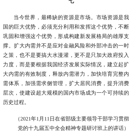
七
当今世界，最稀缺的资源是市场。市场资源是我
国的巨大优势，必须充分利用和发挥这个优势，不断
巩固和增强这个优势，形成构建新发展格局的雄厚支
撑。扩大内需并不是应对金融风险和外部冲击的一时
之策，也不是要搞大水漫灌，更不是只加大政府投入
力度，而是要根据我国经济发展实际情况，建立起扩
大内需的有效制度，释放内需潜力，加快培育完整内
需体系，加强需求侧管理，扩大居民消费，提升消费
层次，使建设超大规模的国内市场成为一个可持续的
历史过程。
（2021年1月11日在省部级主要领导干部学习贯彻
党的十九届五中全会精神专题研讨班上的讲话）