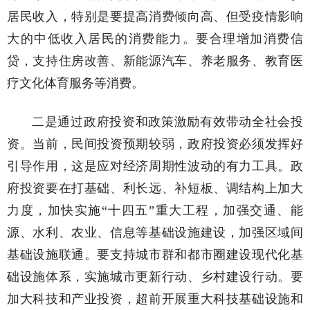
居民收入，特别是要提高消费倾向高、但受疫情影响
大的中低收入居民的消费能力。要合理增加消费信
贷，支持住房改善、新能源汽车、养老服务、教育医
疗文化体育服务等消费。
二是通过政府投资和政策激励有效带动全社会投
资。当前，民间投资预期较弱，政府投资必须发挥好
引导作用，这是应对经济周期性波动的有力工具。政
府投资要在打基础、利长远、补短板、调结构上加大
力度，加快实施“十四五”重大工程，加强交通、能
源、水利、农业、信息等基础设施建设，加强区域间
基础设施联通。要支持城市群和都市圈建设现代化基
础设施体系，实施城市更新行动、乡村建设行动。要
加大科技和产业投资，超前开展重大科技基础设施和