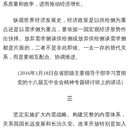
系质量和效率，进而推动经济增长。
纵观世界经济发展史，经济政策是以供给侧为重
点还是以需求侧为重点，要依据一国宏观经济形势作
出抉择。放弃需求侧谈供给侧或放弃供给侧谈需求侧
都是片面的，二者不是非此即彼、一去一存的替代关
系，而是要相互配合、协调推进。
（2016年1月18日在省部级主要领导干部学习贯彻
党的十八届五中全会精神专题研讨班上的讲话）
三
坚定实施扩大内需战略。构建完整的内需体系，
关系我国长远发展和长治久安。改革开放特别是加入