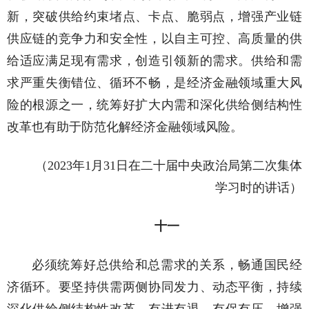
新，突破供给约束堵点、卡点、脆弱点，增强产业链
供应链的竞争力和安全性，以自主可控、高质量的供
给适应满足现有需求，创造引领新的需求。供给和需
求严重失衡错位、循环不畅，是经济金融领域重大风
险的根源之一，统筹好扩大内需和深化供给侧结构性
改革也有助于防范化解经济金融领域风险。
（2023年1月31日在二十届中央政治局第二次集体
学习时的讲话）
十一
必须统筹好总供给和总需求的关系，畅通国民经
济循环。要坚持供需两侧协同发力、动态平衡，持续