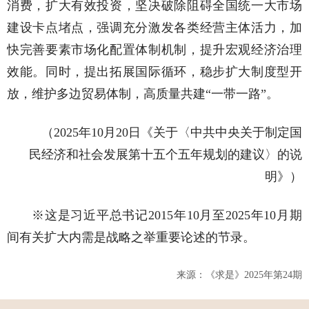
消费，扩大有效投资，坚决破除阻碍全国统一大市场
建设卡点堵点，强调充分激发各类经营主体活力，加
快完善要素市场化配置体制机制，提升宏观经济治理
效能。同时，提出拓展国际循环，稳步扩大制度型开
放，维护多边贸易体制，高质量共建“一带一路”。
（2025年10月20日《关于〈中共中央关于制定国
民经济和社会发展第十五个五年规划的建议〉的说
明》）
※这是习近平总书记2015年10月至2025年10月期
间有关扩大内需是战略之举重要论述的节录。
来源：《求是》2025年第24期