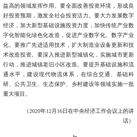
益高的领域发挥作用。要全面改善投资环境，形成良
好投资预期，激发全社会投资活力。要大力发展数字
经济，加大新型基础设施投资力度，加快传统产业数
字化智能化绿色化改造，促进产业数字化、数字产业
化。要推广先进适用技术，扩大制造业设备更新和技
术改造投资。要深入推进新型城镇化，实施城市更新
行动，推进城镇老旧小区改造。要提升基础设施和流
通水平，建设现代物流体系，在综合交通、基础科
研、公共卫生、生态保护、乡村建设等领域实施一批
重大项目。
（2020年12月16日在中央经济工作会议上的讲
话）