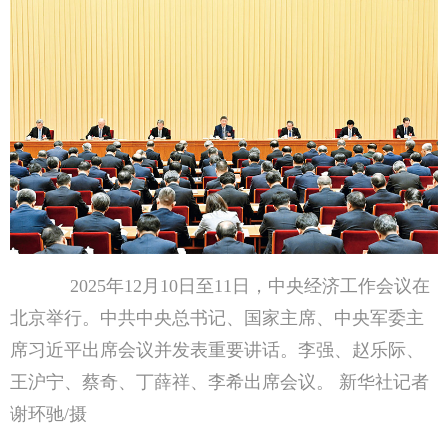
2025年12月10日至11日，中央经济工作会议在
北京举行。中共中央总书记、国家主席、中央军委主
席习近平出席会议并发表重要讲话。李强、赵乐际、
王沪宁、蔡奇、丁薛祥、李希出席会议。 新华社记者
谢环驰/摄