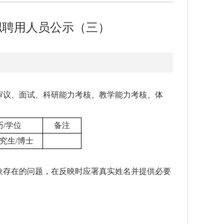
拟聘用人员公示（三）
审议、面试、科研能力考核、教学能力考核、体
历/学位
备注
究生/博士
象存在的问题，在反映时应署真实姓名并提供必要