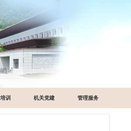
作培训
机关党建
管理服务