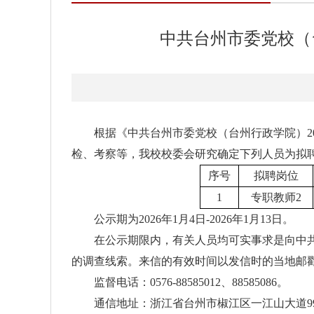
中共台州市委党校（
根据《中共台州市委党校（台州行政学院）2
检、考察等，我校校委会研究确定下列人员为拟
序号
拟聘岗位
1
专职教师2
公示期为2026年1月4日-2026年1月13日。
在公示期限内，有关人员均可实事求是向中
的调查线索。来信的有效时间以发信时的当地邮
监督电话：0576-88585012、88585086。
通信地址：浙江省台州市椒江区一江山大道9