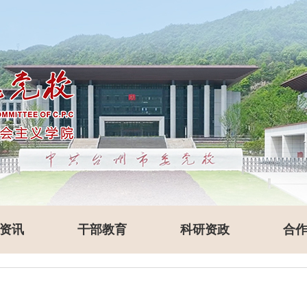
资讯
干部教育
科研资政
合