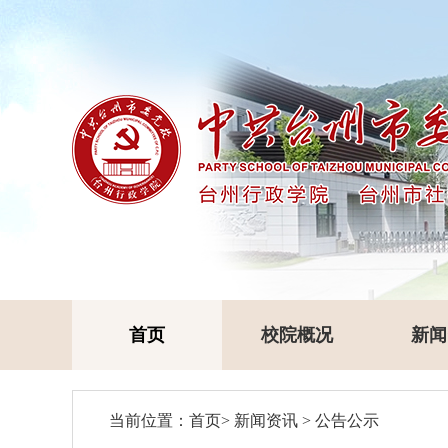
首页
校院概况
新闻
当前位置：
首页
>
新闻资讯
>
公告公示